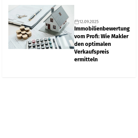
12.09.2025
Immobilienbewertung
vom Profi: Wie Makler
den optimalen
Verkaufspreis
ermitteln