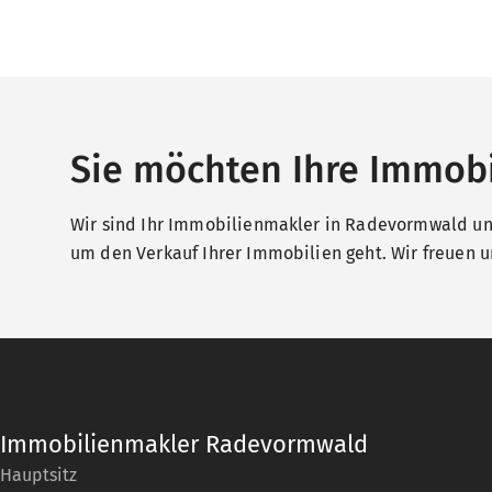
Sie möchten Ihre Immobi
Wir sind Ihr Immobilienmakler in Radevormwald und
um den Verkauf Ihrer Immobilien geht. Wir freuen un
Immobilienmakler Radevormwald
Hauptsitz