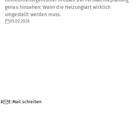
genau hinsehen: Wann die Heizungsart wirklich
umgestellt werden muss.
05.02.2026
88
E-Mail schreiben