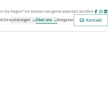
n Sie Fragen? Sie können uns gerne jederzeit anrufen!
bilien
Leistungen
Über uns
Ratgeber
Kontakt