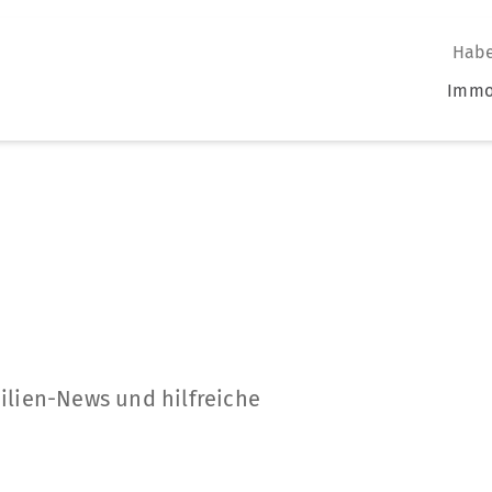
Habe
Immo
ilien-News und hilfreiche