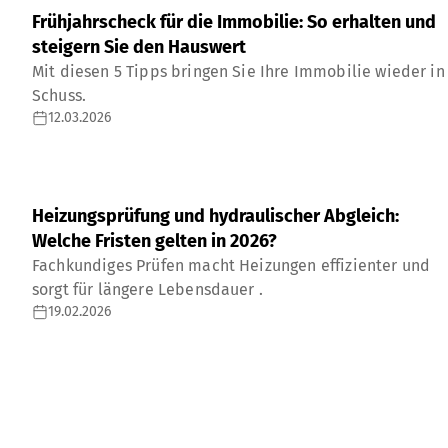
Frühjahrscheck für die Immobilie: So erhalten und
steigern Sie den Hauswert
Mit diesen 5 Tipps bringen Sie Ihre Immobilie wieder in
Schuss.
12.03.2026
Heizungsprüfung und hydraulischer Abgleich:
Welche Fristen gelten in 2026?
Fachkundiges Prüfen macht Heizungen effizienter und
sorgt für längere Lebensdauer .
19.02.2026