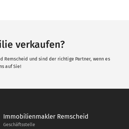
lie verkaufen?
 Remscheid und sind der richtige Partner, wenn es
s auf Sie!
Immobilienmakler Remscheid
Geschäftsstelle