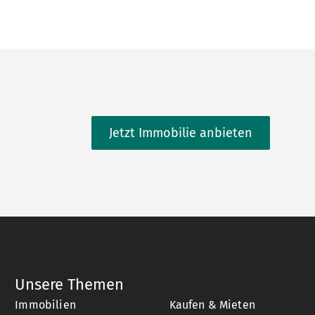
Jetzt Immobilie anbieten
Unsere Themen
Immobilien
Kaufen & Mieten