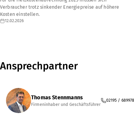
Verbraucher trotz sinkender Energiepreise auf höhere
Kosten einstellen.
12.02.2026
Ansprechpartner
Thomas Stennmanns
02195 / 68997
Firmeninhaber und Geschäftsführer