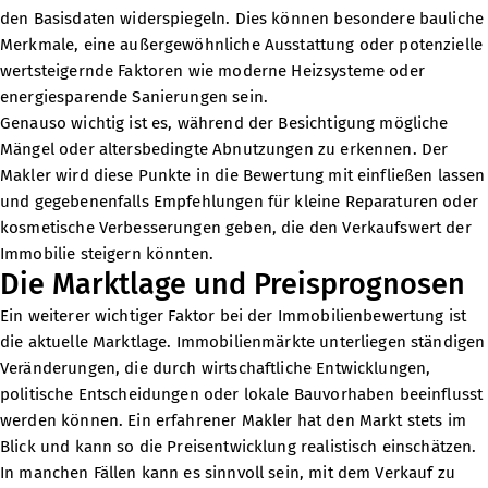
den Basisdaten widerspiegeln. Dies können besondere bauliche
Merkmale, eine außergewöhnliche Ausstattung oder potenzielle
wertsteigernde Faktoren wie moderne Heizsysteme oder
energiesparende Sanierungen sein.
Genauso wichtig ist es, während der Besichtigung mögliche
Mängel oder altersbedingte Abnutzungen zu erkennen. Der
Makler wird diese Punkte in die Bewertung mit einfließen lassen
und gegebenenfalls Empfehlungen für kleine Reparaturen oder
kosmetische Verbesserungen geben, die den Verkaufswert der
Immobilie steigern könnten.
Die Marktlage und Preisprognosen
Ein weiterer wichtiger Faktor bei der Immobilienbewertung ist
die aktuelle Marktlage. Immobilienmärkte unterliegen ständigen
Veränderungen, die durch wirtschaftliche Entwicklungen,
politische Entscheidungen oder lokale Bauvorhaben beeinflusst
werden können. Ein erfahrener Makler hat den Markt stets im
Blick und kann so die Preisentwicklung realistisch einschätzen.
In manchen Fällen kann es sinnvoll sein, mit dem Verkauf zu