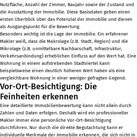
Nutzfläche, Anzahl der Zimmer, Baujahr sowie der Zustand und
die Ausstattung der Immobilie. Diese Basisdaten geben einen
ersten Überblick über das Potenzial der Immobilie und dienen
als Ausgangspunkt für die Bewertung.
Besonders wichtig ist die Lage der Immobilie. Ein erfahrener
Makler weiß, dass die Makrolage (z.B. Stadt, Region) und die
Mikrolage (z.B. unmittelbare Nachbarschaft, Infrastruktur,
Verkehrsanbindung) erheblichen Einfluss auf den Wert hat. Eine
Wohnung in einem aufstrebenden Stadtviertel kann
beispielsweise einen deutlich höheren Wert haben als eine
vergleichbare Wohnung in einer weniger gefragten Gegend.
Vor-Ort-Besichtigung: Die
Feinheiten erkennen
Eine detaillierte Immobilienbewertung kann nicht allein durch
Zahlen und Daten erfolgen. Deshalb wird ein professioneller
Makler immer eine persönliche Vor-Ort-Besichtigung
durchführen. Nur durch die direkte Begutachtung kann er
individuelle Merkmale der Immobilie erkennen, die sich nicht in