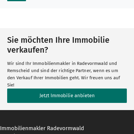
Sie möchten Ihre Immobilie
verkaufen?
Wir sind Ihr Immobilienmakler in Radevormwald und
Remscheid und sind der richtige Partner, wenn es um
den Verkauf Ihrer Immobilien geht. Wir freuen uns auf
Sie!
Jetzt Immobilie anbieten
Immobilienmakler Radevormwald