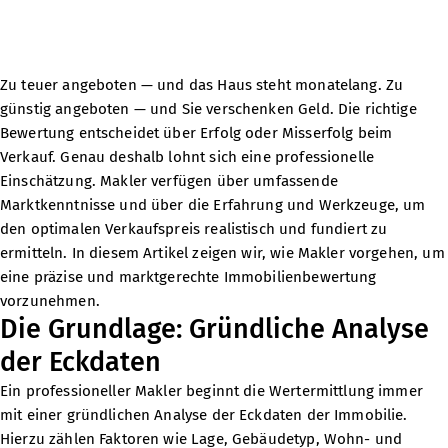
Zu teuer angeboten — und das Haus steht monatelang. Zu
günstig angeboten — und Sie verschenken Geld. Die richtige
Bewertung entscheidet über Erfolg oder Misserfolg beim
Verkauf. Genau deshalb lohnt sich eine professionelle
Einschätzung. Makler verfügen über umfassende
Marktkenntnisse und über die Erfahrung und Werkzeuge, um
den optimalen Verkaufspreis realistisch und fundiert zu
ermitteln. In diesem Artikel zeigen wir, wie Makler vorgehen, um
eine präzise und marktgerechte Immobilienbewertung
vorzunehmen.
Die Grundlage: Gründliche Analyse
der Eckdaten
Ein professioneller Makler beginnt die Wertermittlung immer
mit einer gründlichen Analyse der Eckdaten der Immobilie.
Hierzu zählen Faktoren wie Lage, Gebäudetyp, Wohn- und