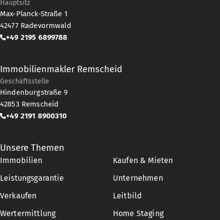
Hauptsitz
Max-Planck-Straße 1
42477
Radevormwald
+49 2195 6899788
Immobilienmakler Remscheid
Geschäftsstelle
Hindenburgstraße 9
42853
Remscheid
+49 2191 8900310
Unsere Themen
Immobilien
Kaufen & Mieten
Leistungsgarantie
Unternehmen
Verkaufen
Leitbild
Wertermittlung
Home Staging