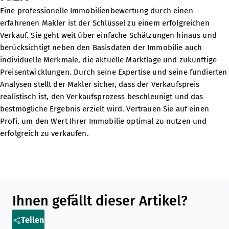
Eine professionelle Immobilienbewertung durch einen
erfahrenen Makler ist der Schlüssel zu einem erfolgreichen
Verkauf. Sie geht weit über einfache Schätzungen hinaus und
berücksichtigt neben den Basisdaten der Immobilie auch
individuelle Merkmale, die aktuelle Marktlage und zukünftige
Preisentwicklungen. Durch seine Expertise und seine fundierten
Analysen stellt der Makler sicher, dass der Verkaufspreis
realistisch ist, den Verkaufsprozess beschleunigt und das
bestmögliche Ergebnis erzielt wird. Vertrauen Sie auf einen
Profi, um den Wert Ihrer Immobilie optimal zu nutzen und
erfolgreich zu verkaufen.
Teilen Sie diesen Artikel in sozialen Medien oder per E-Mail
Ihnen gefällt dieser Artikel?
Teilen