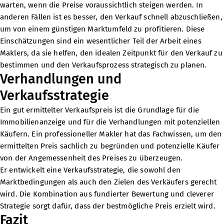
warten, wenn die Preise voraussichtlich steigen werden. In
anderen Fällen ist es besser, den Verkauf schnell abzuschließen,
um von einem günstigen Marktumfeld zu profitieren. Diese
Einschätzungen sind ein wesentlicher Teil der Arbeit eines
Maklers, da sie helfen, den idealen Zeitpunkt für den Verkauf zu
bestimmen und den Verkaufsprozess strategisch zu planen.
Verhandlungen und
Verkaufsstrategie
Ein gut ermittelter Verkaufspreis ist die Grundlage für die
Immobilienanzeige und für die Verhandlungen mit potenziellen
Käufern. Ein professioneller Makler hat das Fachwissen, um den
ermittelten Preis sachlich zu begründen und potenzielle Käufer
von der Angemessenheit des Preises zu überzeugen.
Er entwickelt eine Verkaufsstrategie, die sowohl den
Marktbedingungen als auch den Zielen des Verkäufers gerecht
wird. Die Kombination aus fundierter Bewertung und cleverer
Strategie sorgt dafür, dass der bestmögliche Preis erzielt wird.
Fazit