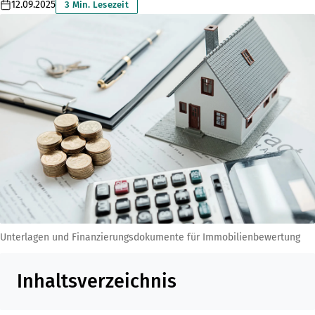
12.09.2025
3 Min. Lesezeit
Unterlagen und Finanzierungsdokumente für Immobilienbewertung
Inhaltsverzeichnis