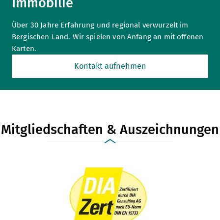
Immobilie
Über 30 Jahre Erfahrung und regional verwurzelt im
Bergischen Land. Wir spielen von Anfang an mit offenen
Karten.
Kontakt aufnehmen
Mitgliedschaften & Auszeichnungen