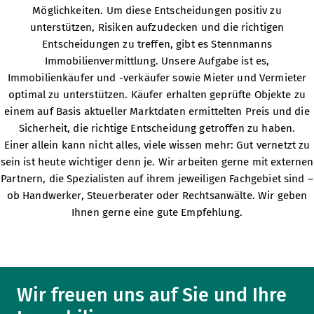
Möglichkeiten. Um diese Entscheidungen positiv zu
unterstützen, Risiken aufzudecken und die richtigen
Entscheidungen zu treffen, gibt es Stennmanns
Immobilienvermittlung. Unsere Aufgabe ist es,
Immobilienkäufer und -verkäufer sowie Mieter und Vermieter
optimal zu unterstützen. Käufer erhalten geprüfte Objekte zu
einem auf Basis aktueller Marktdaten ermittelten Preis und die
Sicherheit, die richtige Entscheidung getroffen zu haben.
Einer allein kann nicht alles, viele wissen mehr: Gut vernetzt zu
sein ist heute wichtiger denn je. Wir arbeiten gerne mit externen
Partnern, die Spezialisten auf ihrem jeweiligen Fachgebiet sind –
ob Handwerker, Steuerberater oder Rechtsanwälte. Wir geben
Ihnen gerne eine gute Empfehlung.
Wir freuen uns auf Sie und Ihre