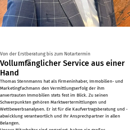
Von der Erstberatung bis zum Notartermin
Vollumfänglicher Service aus einer
Hand
Thomas Stennmanns hat als Firmeninhaber, Immobilien- und
Marketingfachmann den Vermittlungserfolg der ihm
anvertrauten Immobilien stets fest im Blick. Zu seinen
Schwerpunkten gehören
Marktwertermittlungen
und
Wettbewerbsanalysen. Er ist für die Kaufvertragsberatung und -
abwicklung verantwortlich und Ihr Ansprechpartner in allen
Belangen.