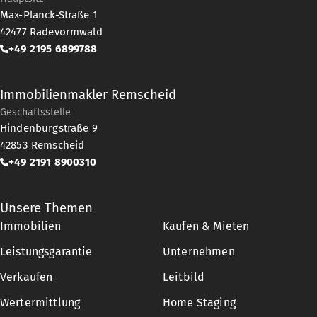
Max-Planck-Straße 1
42477
Radevormwald
+49 2195 6899788
Immobilienmakler Remscheid
Geschäftsstelle
Hindenburgstraße 9
42853
Remscheid
+49 2191 8900310
Unsere Themen
Immobilien
Kaufen & Mieten
Leistungsgarantie
Unternehmen
Verkaufen
Leitbild
Wertermittlung
Home Staging