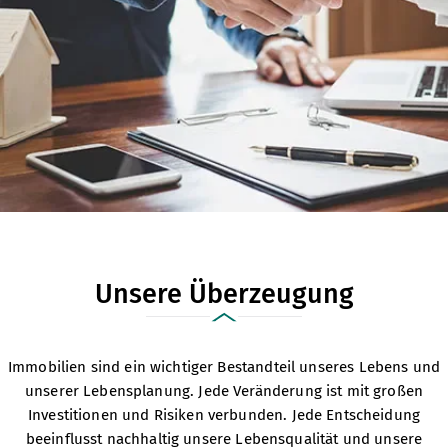
Unsere Überzeugung
Immobilien sind ein wichtiger Bestandteil unseres Lebens und
unserer Lebensplanung. Jede Veränderung ist mit großen
Investitionen und Risiken verbunden. Jede Entscheidung
beeinflusst nachhaltig unsere Lebensqualität und unsere