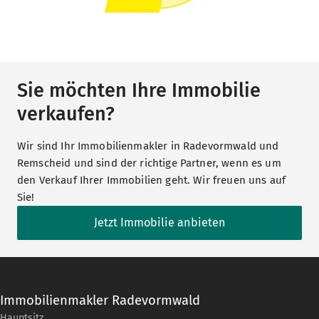
Sie möchten Ihre Immobilie
verkaufen?
Wir sind Ihr Immobilienmakler in Radevormwald und
Remscheid und sind der richtige Partner, wenn es um
den Verkauf Ihrer Immobilien geht. Wir freuen uns auf
Sie!
Jetzt Immobilie anbieten
Immobilienmakler Radevormwald
Hauptsitz