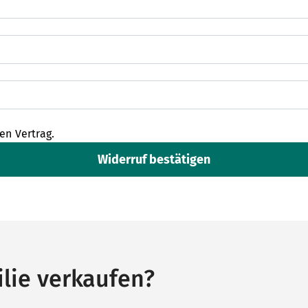
en Vertrag.
Widerruf bestätigen
lie verkaufen?