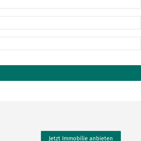
Jetzt Immobilie anbieten