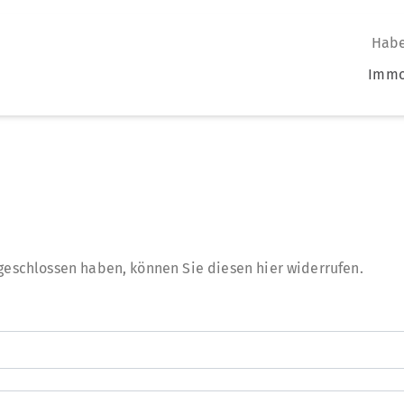
Habe
Immo
geschlossen haben, können Sie diesen hier widerrufen.