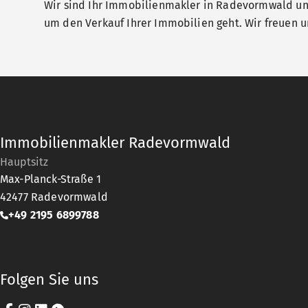
Wir sind Ihr Immobilienmakler in Radevormwald und
um den Verkauf Ihrer Immobilien geht. Wir freuen un
Immobilienmakler Radevormwald
Hauptsitz
Max-Planck-Straße 1
42477
Radevormwald
+49 2195 6899788
Folgen Sie uns