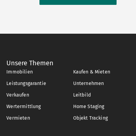
Unsere Themen
Immobilien
Kaufen & Mieten
Leistungsgarantie
Unternehmen
Verkaufen
Leitbild
Wertermittlung
Home Staging
Vermieten
Objekt Tracking