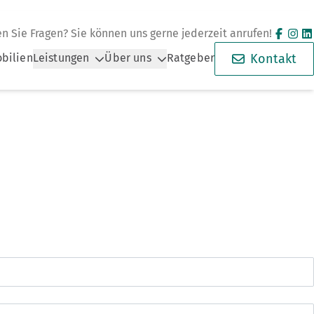
n Sie Fragen? Sie können uns gerne jederzeit anrufen!
bilien
Leistungen
Über uns
Ratgeber
Kontakt