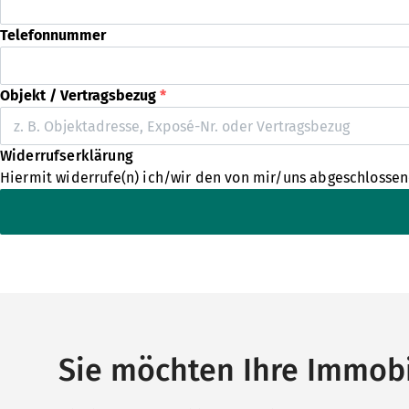
Telefonnummer
Objekt / Vertragsbezug
*
Widerrufserklärung
Hiermit widerrufe(n) ich/wir den von mir/uns abgeschlossen
Sie möchten Ihre Immobi