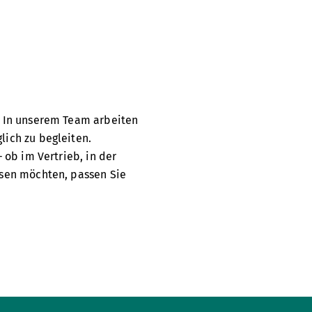
. In unserem Team arbeiten
ich zu begleiten.
 ob im Vertrieb, in der
hsen möchten, passen Sie