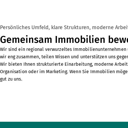
Persönliches Umfeld, klare Strukturen, moderne Arbei
Gemeinsam Immobilien beweg
Wir sind ein regional verwurzeltes Immobilienunternehmen 
wir eng zusammen, teilen Wissen und unterstützen uns gege
Wir bieten Ihnen strukturierte Einarbeitung, moderne Arbei
Organisation oder im Marketing. Wenn Sie Immobilien mögen
gut zu uns.