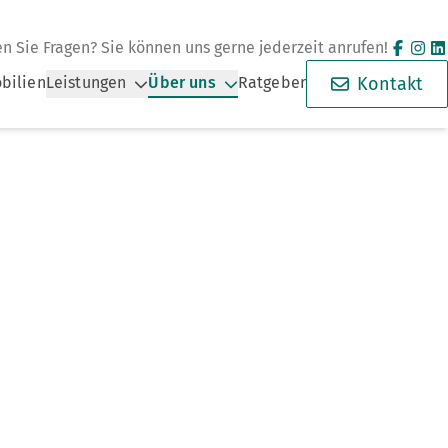
n Sie Fragen? Sie können uns gerne jederzeit anrufen!
bilien
Leistungen
Über uns
Ratgeber
Kontakt