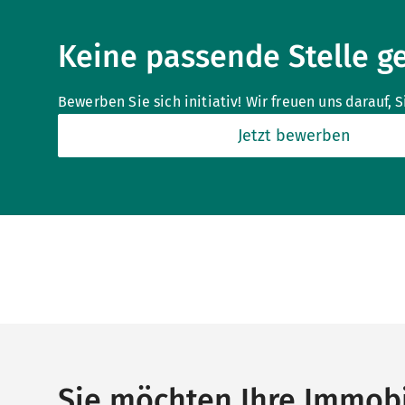
Keine passende Stelle g
Bewerben Sie sich initiativ! Wir freuen uns darauf, 
Jetzt bewerben
Sie möchten Ihre Immobi