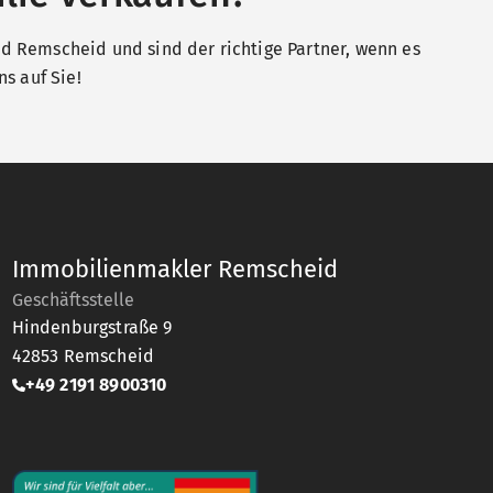
 Remscheid und sind der richtige Partner, wenn es
s auf Sie!
Immobilienmakler Remscheid
Geschäftsstelle
Hindenburgstraße 9
42853
Remscheid
+49 2191 8900310