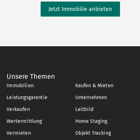
Jetzt Immobilie anbieten
Unsere Themen
Immobilien
Kaufen & Mieten
Leistungsgarantie
Unternehmen
Verkaufen
Leitbild
Wertermittlung
Home Staging
Vermieten
Objekt Tracking