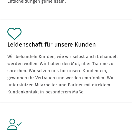
Entscheidungen gemeinsam.
Leidenschaft für unsere Kunden
Wir behandeln Kunden, wie wir selbst auch behandelt
werden wollen. Wir haben den Mut, über Träume zu
sprechen. Wir setzen uns für unsere Kunden ein,
gewinnen ihr Vertrauen und werden empfohlen. Wir
unterstützen Mitarbeiter und Partner mit direktem
Kundenkontakt in besonderem Maße.