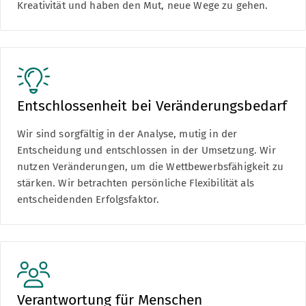
Kreativität und haben den Mut, neue Wege zu gehen.
Entschlossenheit bei Veränderungsbedarf
Wir sind sorgfältig in der Analyse, mutig in der
Entscheidung und entschlossen in der Umsetzung. Wir
nutzen Veränderungen, um die Wettbewerbsfähigkeit zu
stärken. Wir betrachten persönliche Flexibilität als
entscheidenden Erfolgsfaktor.
Verantwortung für Menschen