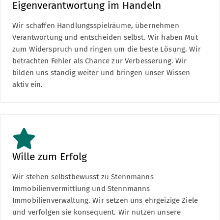
Eigenverantwortung im Handeln
Wir schaffen Handlungsspielräume, übernehmen
Verantwortung und entscheiden selbst. Wir haben Mut
zum Widerspruch und ringen um die beste Lösung. Wir
betrachten Fehler als Chance zur Verbesserung. Wir
bilden uns ständig weiter und bringen unser Wissen
aktiv ein.
Wille zum Erfolg
Wir stehen selbstbewusst zu Stennmanns
Immobilienvermittlung und Stennmanns
Immobilienverwaltung. Wir setzen uns ehrgeizige Ziele
und verfolgen sie konsequent. Wir nutzen unsere