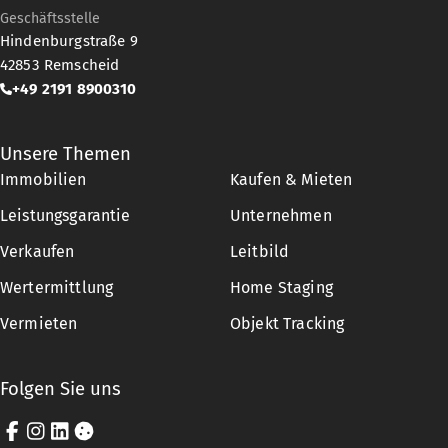
Geschäftsstelle
Hindenburgstraße 9
42853
Remscheid
+49 2191 8900310
Unsere Themen
Immobilien
Kaufen & Mieten
Leistungsgarantie
Unternehmen
Verkaufen
Leitbild
Wertermittlung
Home Staging
Vermieten
Objekt Tracking
Folgen Sie uns
Facebook
Instagram
LinkedIn
Cookie-Einstellungen