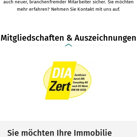
auch neuer, branchenfremder Mitarbeiter sicher. Sie möchten
mehr erfahren?
Nehmen Sie Kontakt mit uns auf
.
Mitgliedschaften & Auszeichnungen
Sie möchten Ihre Immobilie