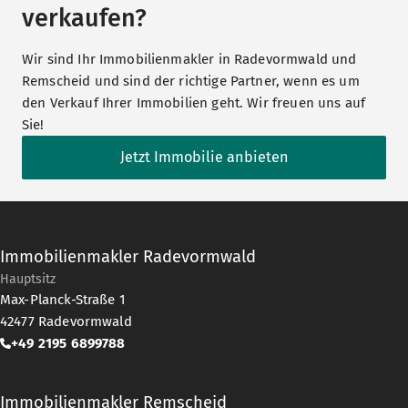
verkaufen?
Wir sind Ihr Immobilienmakler in Radevormwald und
Remscheid und sind der richtige Partner, wenn es um
den Verkauf Ihrer Immobilien geht. Wir freuen uns auf
Sie!
Jetzt Immobilie anbieten
Immobilienmakler Radevormwald
Hauptsitz
Max-Planck-Straße 1
42477
Radevormwald
+49 2195 6899788
Immobilienmakler Remscheid