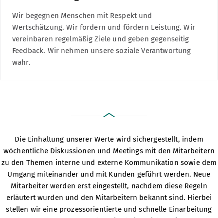
Wir begegnen Menschen mit Respekt und
Wertschätzung. Wir fordern und fördern Leistung. Wir
vereinbaren regelmäßig Ziele und geben gegenseitig
Feedback. Wir nehmen unsere soziale Verantwortung
wahr.
Die Einhaltung unserer Werte wird sichergestellt, indem
wöchentliche Diskussionen und Meetings mit den Mitarbeitern
zu den Themen interne und externe Kommunikation sowie dem
Umgang miteinander und mit Kunden geführt werden. Neue
Mitarbeiter werden erst eingestellt, nachdem diese Regeln
erläutert wurden und den Mitarbeitern bekannt sind. Hierbei
stellen wir eine prozessorientierte und schnelle Einarbeitung