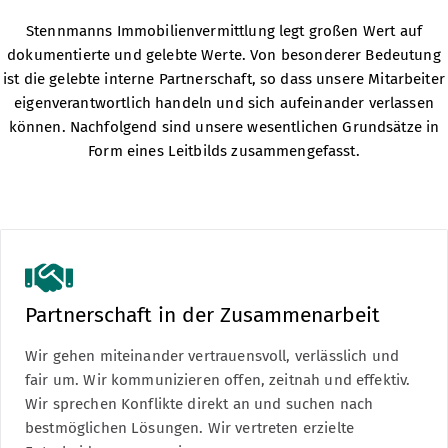
Stennmanns Immobilienvermittlung
legt großen Wert auf
dokumentierte und gelebte Werte. Von besonderer Bedeutung
ist die gelebte interne Partnerschaft, so dass unsere Mitarbeiter
eigenverantwortlich handeln und sich aufeinander verlassen
können. Nachfolgend sind unsere wesentlichen Grundsätze in
Form eines Leitbilds zusammengefasst.
Partnerschaft in der Zusammenarbeit
Wir gehen miteinander vertrauensvoll, verlässlich und
fair um. Wir kommunizieren offen, zeitnah und effektiv.
Wir sprechen Konflikte direkt an und suchen nach
bestmöglichen Lösungen. Wir vertreten erzielte