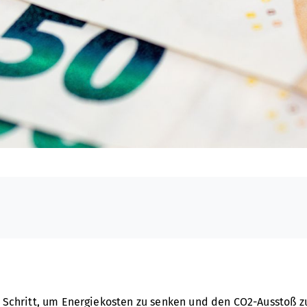
r Schritt, um Energiekosten zu senken und den CO2-Ausstoß z