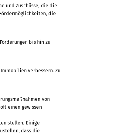
e und Zuschüsse, die die
 Fördermöglichkeiten, die
Förderungen bis hin zu
 Immobilien verbessern. Zu
nierungsmaßnahmen von
oft einen gewissen
en stellen. Einige
stellen, dass die