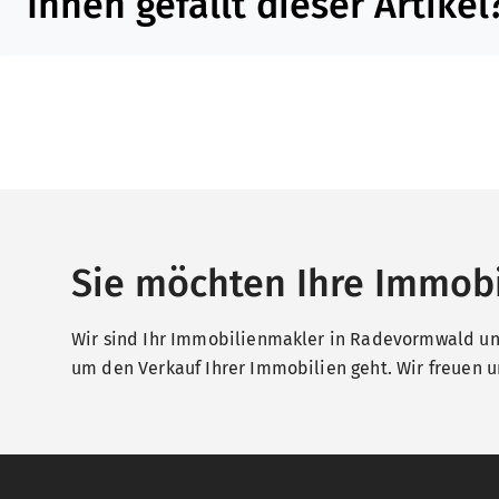
Ihnen gefällt dieser Artikel
Sie möchten Ihre Immobi
Wir sind Ihr Immobilienmakler in Radevormwald und
um den Verkauf Ihrer Immobilien geht. Wir freuen un