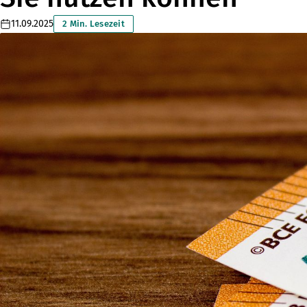
11.09.2025
2 Min. Lesezeit