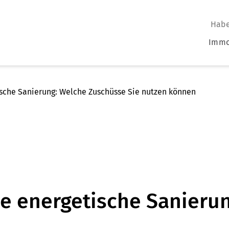
Habe
Immo
sche Sanierung: Welche Zuschüsse Sie nutzen können
e energetische Sanieru