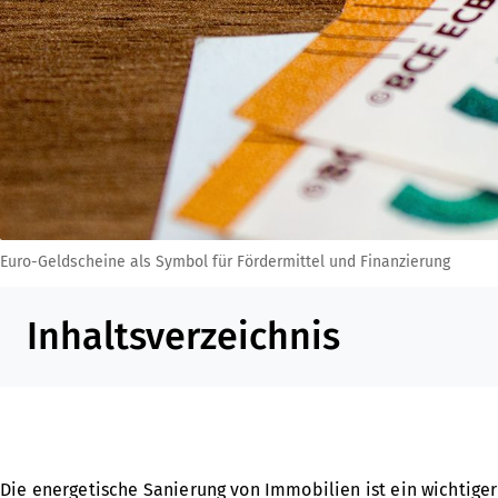
Euro-Geldscheine als Symbol für Fördermittel und Finanzierung
Inhaltsverzeichnis
Die energetische Sanierung von Immobilien ist ein wichtige