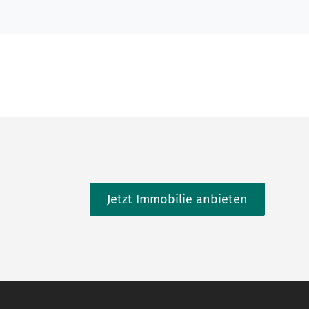
Jetzt Immobilie anbieten