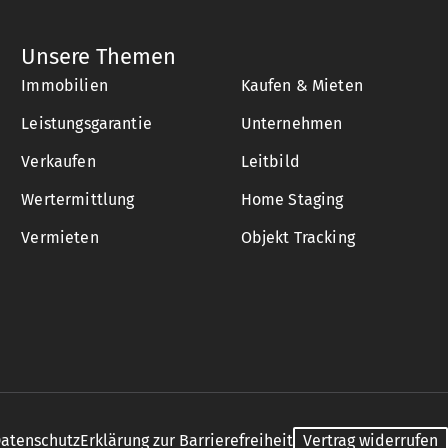
Unsere Themen
Immobilien
Kaufen & Mieten
Leistungsgarantie
Unternehmen
Verkaufen
Leitbild
Wertermittlung
Home Staging
Vermieten
Objekt Tracking
atenschutz
Erklärung zur Barrierefreiheit
Vertrag widerrufen