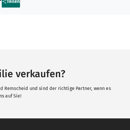
?
Teilen
lie verkaufen?
 Remscheid und sind der richtige Partner, wenn es
s auf Sie!