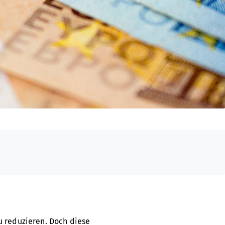
u reduzieren. Doch diese