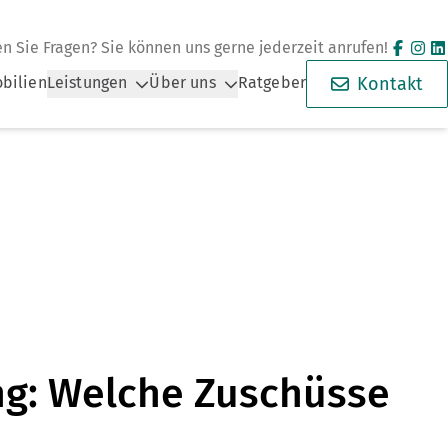
n Sie Fragen? Sie können uns gerne jederzeit anrufen!
bilien
Leistungen
Über uns
Ratgeber
Kontakt
ng: Welche Zuschüsse