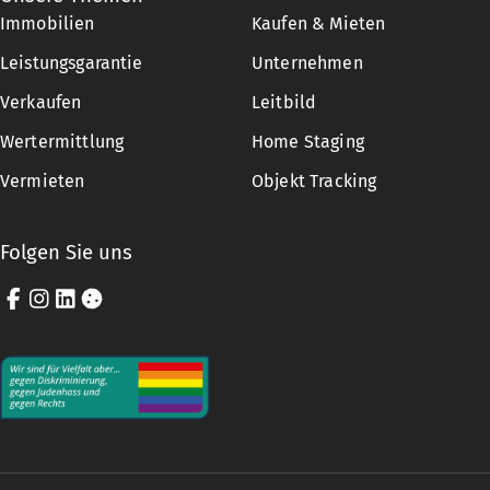
Immobilien
Kaufen & Mieten
Leistungsgarantie
Unternehmen
Verkaufen
Leitbild
Wertermittlung
Home Staging
Vermieten
Objekt Tracking
Folgen Sie uns
Facebook
Instagram
LinkedIn
Cookie-Einstellungen