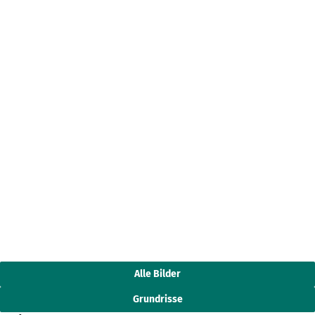
Alle Bilder
Grundrisse