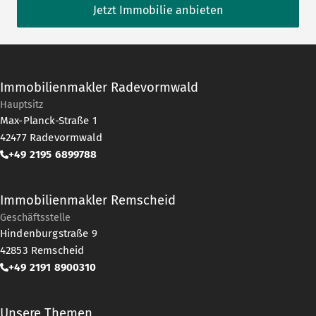
Jetzt Immobilie anbieten
Immobilienmakler Radevormwald
Hauptsitz
Max-Planck-Straße 1
42477
Radevormwald
+49 2195 6899788
Immobilienmakler Remscheid
Geschäftsstelle
Hindenburgstraße 9
42853
Remscheid
+49 2191 8900310
Unsere Themen