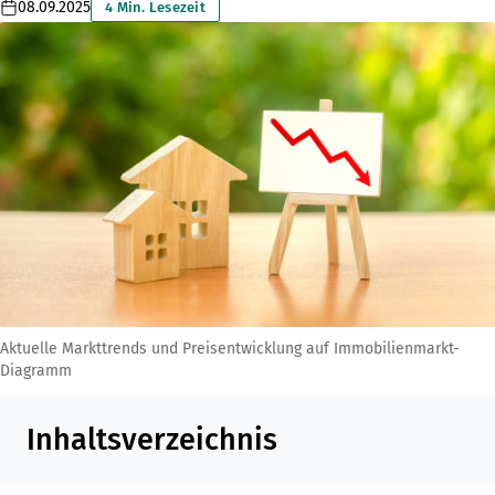
08.09.2025
4 Min. Lesezeit
Aktuelle Markttrends und Preisentwicklung auf Immobilienmarkt-
Diagramm
Inhaltsverzeichnis