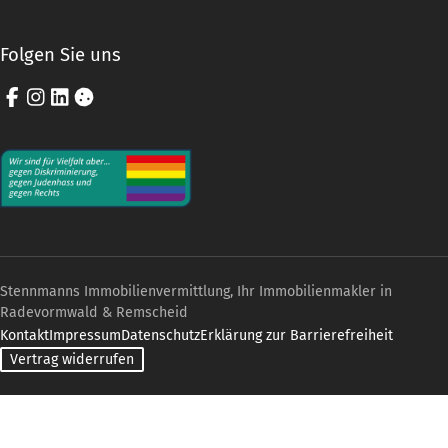
Folgen Sie uns
Facebook
Instagram
LinkedIn
Cookie-Einstellungen
Stennmanns Immobilienvermittlung, Ihr Immobilienmakler in
Radevormwald & Remscheid
Kontakt
Impressum
Datenschutz
Erklärung zur Barrierefreiheit
Vertrag widerrufen