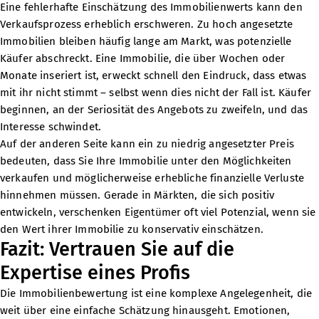
Eine fehlerhafte Einschätzung des Immobilienwerts kann den
Verkaufsprozess erheblich erschweren. Zu hoch angesetzte
Immobilien bleiben häufig lange am Markt, was potenzielle
Käufer abschreckt. Eine Immobilie, die über Wochen oder
Monate inseriert ist, erweckt schnell den Eindruck, dass etwas
mit ihr nicht stimmt – selbst wenn dies nicht der Fall ist. Käufer
beginnen, an der Seriosität des Angebots zu zweifeln, und das
Interesse schwindet.
Auf der anderen Seite kann ein zu niedrig angesetzter Preis
bedeuten, dass Sie Ihre Immobilie unter den Möglichkeiten
verkaufen und möglicherweise erhebliche finanzielle Verluste
hinnehmen müssen. Gerade in Märkten, die sich positiv
entwickeln, verschenken Eigentümer oft viel Potenzial, wenn sie
den Wert ihrer Immobilie zu konservativ einschätzen.
Fazit: Vertrauen Sie auf die
Expertise eines Profis
Die Immobilienbewertung ist eine komplexe Angelegenheit, die
weit über eine einfache Schätzung hinausgeht. Emotionen,