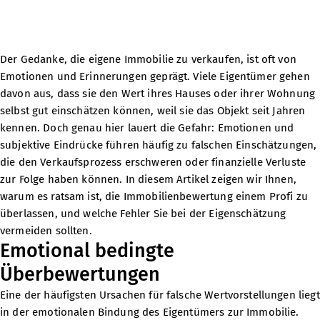
Der Gedanke, die eigene Immobilie zu verkaufen, ist oft von
Emotionen und Erinnerungen geprägt. Viele Eigentümer gehen
davon aus, dass sie den Wert ihres Hauses oder ihrer Wohnung
selbst gut einschätzen können, weil sie das Objekt seit Jahren
kennen. Doch genau hier lauert die Gefahr: Emotionen und
subjektive Eindrücke führen häufig zu falschen Einschätzungen,
die den Verkaufsprozess erschweren oder finanzielle Verluste
zur Folge haben können. In diesem Artikel zeigen wir Ihnen,
warum es ratsam ist, die Immobilienbewertung einem Profi zu
überlassen, und welche Fehler Sie bei der Eigenschätzung
vermeiden sollten.
Emotional bedingte
Überbewertungen
Eine der häufigsten Ursachen für falsche Wertvorstellungen liegt
in der emotionalen Bindung des Eigentümers zur Immobilie.