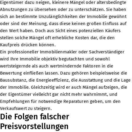
Eigentümer dazu neigen, kleinere Mängel oder altersbedingte
Abnutzungen zu übersehen oder zu unterschätzen. Sie haben
sich an bestimmte Unzulänglichkeiten der Immobilie gewöhnt
oder sind der Meinung, dass diese keinen großen Einfluss auf
den Wert haben. Doch aus Sicht eines potenziellen Käufers
stellen solche Mängel oft erhebliche Kosten dar, die den
Kaufpreis drücken können.
Ein professioneller Immobilienmakler oder Sachverständiger
wird Ihre Immobilie objektiv begutachten und sowohl
wertsteigernde als auch wertmindernde Faktoren in die
Bewertung einfließen lassen. Dazu gehören beispielsweise die
Bausubstanz, die Energieeffizienz, die Ausstattung und die Lage
der Immobilie. Gleichzeitig wird er auch Mängel aufzeigen, die
der Eigentümer vielleicht gar nicht mehr wahrnimmt, und
Empfehlungen für notwendige Reparaturen geben, um den
Verkaufswert zu steigern.
Die Folgen falscher
Preisvorstellungen