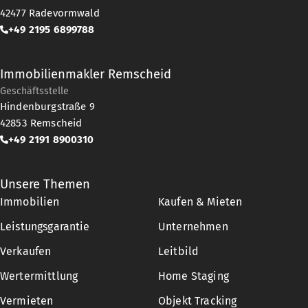
42477
Radevormwald
+49 2195 6899788
Immobilienmakler Remscheid
Geschäftsstelle
Hindenburgstraße 9
42853
Remscheid
+49 2191 8900310
Unsere Themen
Immobilien
Kaufen & Mieten
Leistungsgarantie
Unternehmen
Verkaufen
Leitbild
Wertermittlung
Home Staging
Vermieten
Objekt Tracking