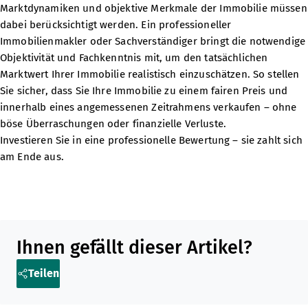
Marktdynamiken und objektive Merkmale der Immobilie müssen
dabei berücksichtigt werden. Ein professioneller
Immobilienmakler oder Sachverständiger bringt die notwendige
Objektivität und Fachkenntnis mit, um den tatsächlichen
Marktwert Ihrer Immobilie realistisch einzuschätzen. So stellen
Sie sicher, dass Sie Ihre Immobilie zu einem fairen Preis und
innerhalb eines angemessenen Zeitrahmens verkaufen – ohne
böse Überraschungen oder finanzielle Verluste.
Investieren Sie in eine professionelle Bewertung – sie zahlt sich
am Ende aus.
Teilen Sie diesen Artikel in sozialen Medien oder per E-Mail
Ihnen gefällt dieser Artikel?
Teilen