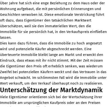
Über Jahre hat sich eine enge Beziehung zu dem Haus oder der
Wohnung aufgebaut, die mit persönlichen Erinnerungen und
Geschichten verwoben ist. Diese emotionale Verstrickung führt
oft dazu, dass Eigentümer den tatsächlichen Marktwert
überschätzen, weil sie den immateriellen Wert, den die
Immobilie für sie persönlich hat, in den Verkaufspreis einfließen
lassen.
Dies kann dazu führen, dass die Immobilie zu hoch angesetzt
wird und potenzielle Käufer abgeschreckt werden. Eine
überteuerte Immobilie bleibt lange am Markt und erweckt den
Eindruck, dass etwas mit ihr nicht stimmt. Mit der Zeit müssen
die Eigentümer den Preis oft erheblich senken, was wiederum
Zweifel bei potenziellen Käufern weckt und das Vertrauen in das
Angebot schwächt. Im schlimmsten Fall wird die Immobilie unter
Wert verkauft, um den Verkauf überhaupt noch zu realisieren.
Unterschätzung der Marktdynamik
Viele Eigentümer orientieren sich bei der Wertschätzung ihrer
Immobilie am ursprünglichen Kaufpreis oder an den Preisen