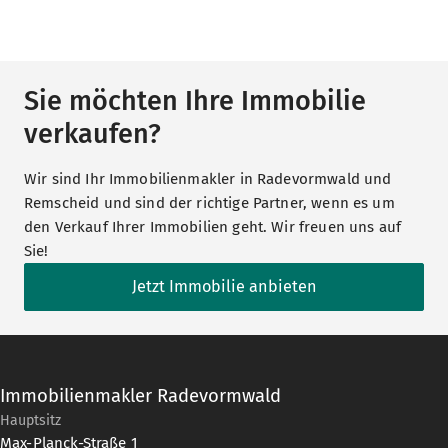
Sie möchten Ihre Immobilie
verkaufen?
Wir sind Ihr Immobilienmakler in Radevormwald und
Remscheid und sind der richtige Partner, wenn es um
den Verkauf Ihrer Immobilien geht. Wir freuen uns auf
Sie!
Jetzt Immobilie anbieten
Immobilienmakler Radevormwald
Hauptsitz
Max-Planck-Straße 1