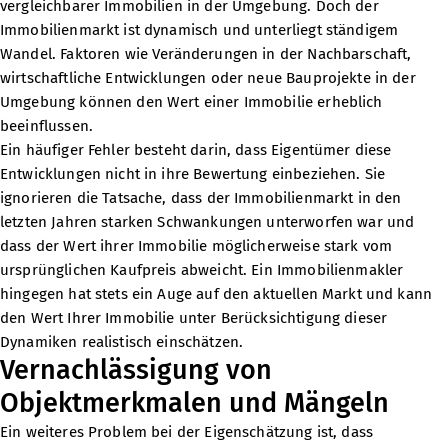
vergleichbarer Immobilien in der Umgebung. Doch der
Immobilienmarkt ist dynamisch und unterliegt ständigem
Wandel. Faktoren wie Veränderungen in der Nachbarschaft,
wirtschaftliche Entwicklungen oder neue Bauprojekte in der
Umgebung können den Wert einer Immobilie erheblich
beeinflussen.
Ein häufiger Fehler besteht darin, dass Eigentümer diese
Entwicklungen nicht in ihre Bewertung einbeziehen. Sie
ignorieren die Tatsache, dass der Immobilienmarkt in den
letzten Jahren starken Schwankungen unterworfen war und
dass der Wert ihrer Immobilie möglicherweise stark vom
ursprünglichen Kaufpreis abweicht. Ein Immobilienmakler
hingegen hat stets ein Auge auf den aktuellen Markt und kann
den Wert Ihrer Immobilie unter Berücksichtigung dieser
Dynamiken realistisch einschätzen.
Vernachlässigung von
Objektmerkmalen und Mängeln
Ein weiteres Problem bei der Eigenschätzung ist, dass