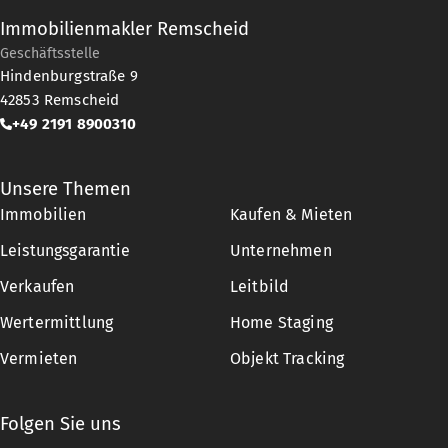
Immobilienmakler Remscheid
Geschäftsstelle
Hindenburgstraße 9
42853
Remscheid
+49 2191 8900310
Unsere Themen
Immobilien
Kaufen & Mieten
Leistungsgarantie
Unternehmen
Verkaufen
Leitbild
Wertermittlung
Home Staging
Vermieten
Objekt Tracking
Folgen Sie uns