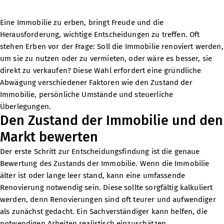
Eine Immobilie zu erben, bringt Freude und die
Herausforderung, wichtige Entscheidungen zu treffen. Oft
stehen Erben vor der Frage: Soll die Immobilie renoviert werden,
um sie zu nutzen oder zu vermieten, oder wäre es besser, sie
direkt zu verkaufen? Diese Wahl erfordert eine gründliche
Abwägung verschiedener Faktoren wie den Zustand der
Immobilie, persönliche Umstände und steuerliche
Überlegungen.
Den Zustand der Immobilie und den
Markt bewerten
Der erste Schritt zur Entscheidungsfindung ist die genaue
Bewertung des Zustands der Immobilie. Wenn die Immobilie
älter ist oder lange leer stand, kann eine umfassende
Renovierung notwendig sein. Diese sollte sorgfältig kalkuliert
werden, denn Renovierungen sind oft teurer und aufwendiger
als zunächst gedacht. Ein Sachverständiger kann helfen, die
notwendigen Arbeiten realistisch einzuschätzen.