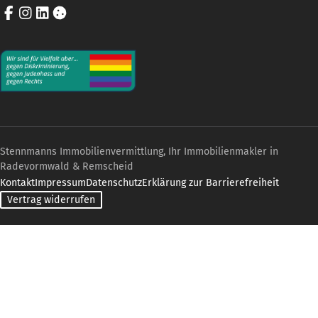
Facebook
Instagram
LinkedIn
Cookie-Einstellungen
Stennmanns Immobilienvermittlung, Ihr Immobilienmakler in
Radevormwald & Remscheid
Kontakt
Impressum
Datenschutz
Erklärung zur Barrierefreiheit
Vertrag widerrufen