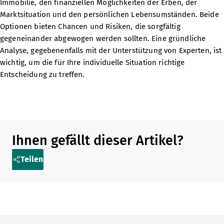
Immobilie, den finanziellen Möglichkeiten der Erben, der
Marktsituation und den persönlichen Lebensumständen. Beide
Optionen bieten Chancen und Risiken, die sorgfältig
gegeneinander abgewogen werden sollten. Eine gründliche
Analyse, gegebenenfalls mit der Unterstützung von Experten, ist
wichtig, um die für Ihre individuelle Situation richtige
Entscheidung zu treffen.
Teilen Sie diesen Artikel in sozialen Medien oder per E-Mail
Ihnen gefällt dieser Artikel?
Teilen