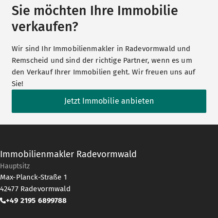
Sie möchten Ihre Immobilie
verkaufen?
Wir sind Ihr Immobilienmakler in Radevormwald und
Remscheid und sind der richtige Partner, wenn es um
den Verkauf Ihrer Immobilien geht. Wir freuen uns auf
Sie!
Jetzt Immobilie anbieten
Immobilienmakler Radevormwald
Hauptsitz
Max-Planck-Straße 1
42477
Radevormwald
+49 2195 6899788