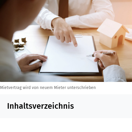
Mietvertrag wird von neuem Mieter unterschrieben
Inhaltsverzeichnis