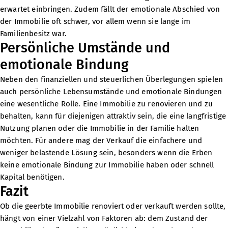
erwartet einbringen. Zudem fällt der emotionale Abschied von
der Immobilie oft schwer, vor allem wenn sie lange im
Familienbesitz war.
Persönliche Umstände und
emotionale Bindung
Neben den finanziellen und steuerlichen Überlegungen spielen
auch persönliche Lebensumstände und emotionale Bindungen
eine wesentliche Rolle. Eine Immobilie zu renovieren und zu
behalten, kann für diejenigen attraktiv sein, die eine langfristige
Nutzung planen oder die Immobilie in der Familie halten
möchten. Für andere mag der Verkauf die einfachere und
weniger belastende Lösung sein, besonders wenn die Erben
keine emotionale Bindung zur Immobilie haben oder schnell
Kapital benötigen.
Fazit
Ob die geerbte Immobilie renoviert oder verkauft werden sollte,
hängt von einer Vielzahl von Faktoren ab: dem Zustand der