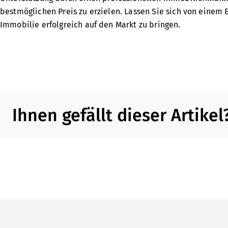
bestmöglichen Preis zu erzielen. Lassen Sie sich von einem 
Immobilie erfolgreich auf den Markt zu bringen.
Teilen Sie diesen Artikel in sozialen Medien oder per E-Mail
Ihnen gefällt dieser Artikel