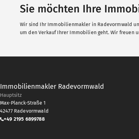
Sie möchten Ihre Immobi
Wir sind Ihr Immobilienmakler in Radevormwald und
um den Verkauf Ihrer Immobilien geht. Wir freuen un
Immobilienmakler Radevormwald
Hauptsitz
Max-Planck-Straße 1
42477
Radevormwald
+49 2195 6899788