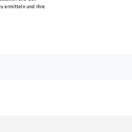
zu ermitteln und Ihre