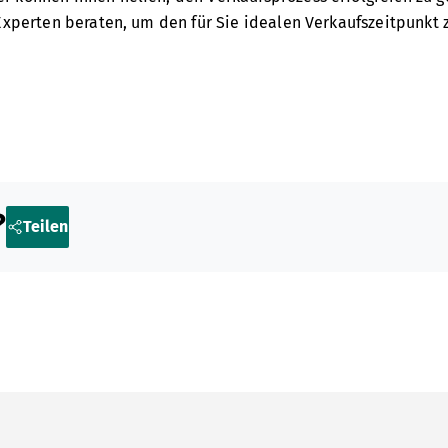
Experten beraten, um den für Sie idealen Verkaufszeitpunkt 
?
Teilen