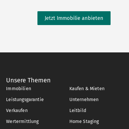
Jetzt Immobilie anbieten
Unsere Themen
Immobilien
Kaufen & Mieten
Leistungsgarantie
Unternehmen
Verkaufen
Leitbild
Wertermittlung
Home Staging