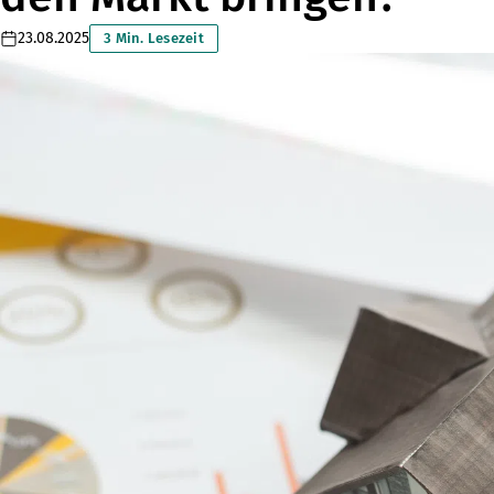
23.08.2025
3 Min. Lesezeit