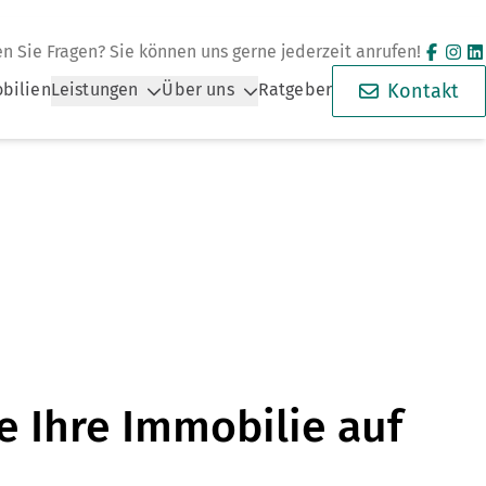
n Sie Fragen? Sie können uns gerne jederzeit anrufen!
bilien
Leistungen
Über uns
Ratgeber
Kontakt
e Ihre Immobilie auf