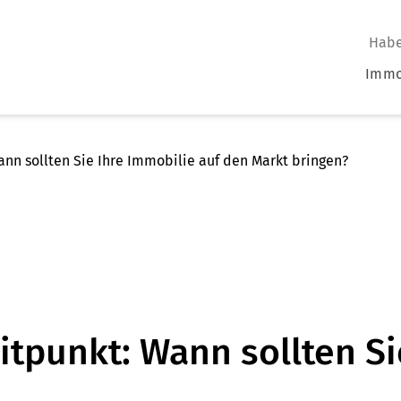
Habe
Immo
ann sollten Sie Ihre Immobilie auf den Markt bringen?
itpunkt: Wann sollten Si