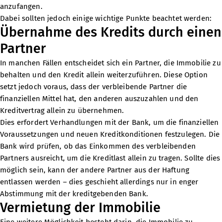
anzufangen.
Dabei sollten jedoch einige wichtige Punkte beachtet werden:
Übernahme des Kredits durch einen
Partner
In manchen Fällen entscheidet sich ein Partner, die Immobilie zu
behalten und den Kredit allein weiterzuführen. Diese Option
setzt jedoch voraus, dass der verbleibende Partner die
finanziellen Mittel hat, den anderen auszuzahlen und den
Kreditvertrag allein zu übernehmen.
Dies erfordert Verhandlungen mit der Bank, um die finanziellen
Voraussetzungen und neuen Kreditkonditionen festzulegen. Die
Bank wird prüfen, ob das Einkommen des verbleibenden
Partners ausreicht, um die Kreditlast allein zu tragen. Sollte dies
möglich sein, kann der andere Partner aus der Haftung
entlassen werden – dies geschieht allerdings nur in enger
Abstimmung mit der kreditgebenden Bank.
Vermietung der Immobilie