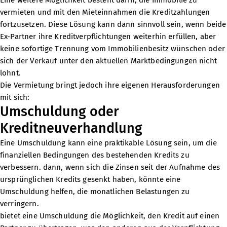
Eine weitere Möglichkeit besteht darin, die Immobilie zu
vermieten und mit den Mieteinnahmen die Kreditzahlungen
fortzusetzen. Diese Lösung kann dann sinnvoll sein, wenn beide
Ex-Partner ihre Kreditverpflichtungen weiterhin erfüllen, aber
keine sofortige Trennung vom Immobilienbesitz wünschen oder
sich der Verkauf unter den aktuellen Marktbedingungen nicht
lohnt.
Die Vermietung bringt jedoch ihre eigenen Herausforderungen
mit sich:
Umschuldung oder
Kreditneuverhandlung
Eine Umschuldung kann eine praktikable Lösung sein, um die
finanziellen Bedingungen des bestehenden Kredits zu
verbessern. dann, wenn sich die Zinsen seit der Aufnahme des
ursprünglichen Kredits gesenkt haben, könnte eine
Umschuldung helfen, die monatlichen Belastungen zu
verringern.
bietet eine Umschuldung die Möglichkeit, den Kredit auf einen