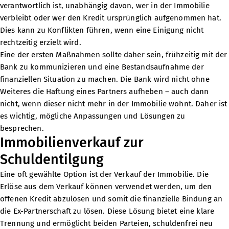
verantwortlich ist, unabhängig davon, wer in der Immobilie
verbleibt oder wer den Kredit ursprünglich aufgenommen hat.
Dies kann zu Konflikten führen, wenn eine Einigung nicht
rechtzeitig erzielt wird.
Eine der ersten Maßnahmen sollte daher sein, frühzeitig mit der
Bank zu kommunizieren und eine Bestandsaufnahme der
finanziellen Situation zu machen. Die Bank wird nicht ohne
Weiteres die Haftung eines Partners aufheben – auch dann
nicht, wenn dieser nicht mehr in der Immobilie wohnt. Daher ist
es wichtig, mögliche Anpassungen und Lösungen zu
besprechen.
Immobilienverkauf zur
Schuldentilgung
Eine oft gewählte Option ist der Verkauf der Immobilie. Die
Erlöse aus dem Verkauf können verwendet werden, um den
offenen Kredit abzulösen und somit die finanzielle Bindung an
die Ex-Partnerschaft zu lösen. Diese Lösung bietet eine klare
Trennung und ermöglicht beiden Parteien, schuldenfrei neu