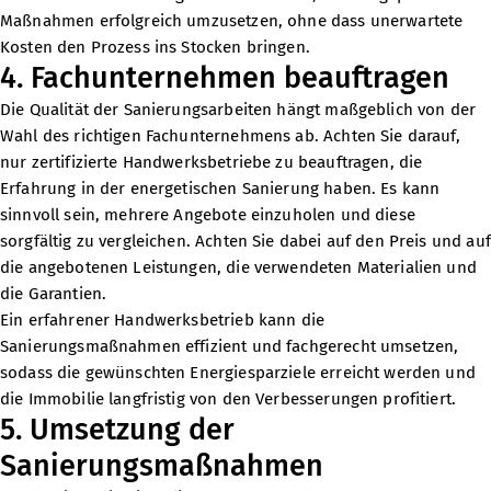
Maßnahmen erfolgreich umzusetzen, ohne dass unerwartete
Kosten den Prozess ins Stocken bringen.
4. Fachunternehmen beauftragen
Die Qualität der Sanierungsarbeiten hängt maßgeblich von der
Wahl des richtigen Fachunternehmens ab. Achten Sie darauf,
nur zertifizierte Handwerksbetriebe zu beauftragen, die
Erfahrung in der energetischen Sanierung haben. Es kann
sinnvoll sein, mehrere Angebote einzuholen und diese
sorgfältig zu vergleichen. Achten Sie dabei auf den Preis und auf
die angebotenen Leistungen, die verwendeten Materialien und
die Garantien.
Ein erfahrener Handwerksbetrieb kann die
Sanierungsmaßnahmen effizient und fachgerecht umsetzen,
sodass die gewünschten Energiesparziele erreicht werden und
die Immobilie langfristig von den Verbesserungen profitiert.
5. Umsetzung der
Sanierungsmaßnahmen