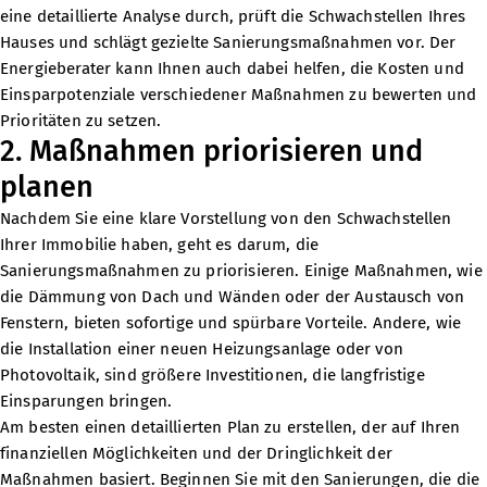
eine detaillierte Analyse durch, prüft die Schwachstellen Ihres
Hauses und schlägt gezielte Sanierungsmaßnahmen vor. Der
Energieberater kann Ihnen auch dabei helfen, die Kosten und
Einsparpotenziale verschiedener Maßnahmen zu bewerten und
Prioritäten zu setzen.
2. Maßnahmen priorisieren und
planen
Nachdem Sie eine klare Vorstellung von den Schwachstellen
Ihrer Immobilie haben, geht es darum, die
Sanierungsmaßnahmen zu priorisieren. Einige Maßnahmen, wie
die Dämmung von Dach und Wänden oder der Austausch von
Fenstern, bieten sofortige und spürbare Vorteile. Andere, wie
die Installation einer neuen Heizungsanlage oder von
Photovoltaik, sind größere Investitionen, die langfristige
Einsparungen bringen.
Am besten einen detaillierten Plan zu erstellen, der auf Ihren
finanziellen Möglichkeiten und der Dringlichkeit der
Maßnahmen basiert. Beginnen Sie mit den Sanierungen, die die