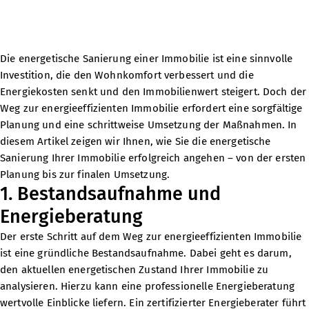
Die energetische Sanierung einer Immobilie ist eine sinnvolle
Investition, die den Wohnkomfort verbessert und die
Energiekosten senkt und den Immobilienwert steigert. Doch der
Weg zur energieeffizienten Immobilie erfordert eine sorgfältige
Planung und eine schrittweise Umsetzung der Maßnahmen. In
diesem Artikel zeigen wir Ihnen, wie Sie die energetische
Sanierung Ihrer Immobilie erfolgreich angehen – von der ersten
Planung bis zur finalen Umsetzung.
1. Bestandsaufnahme und
Energieberatung
Der erste Schritt auf dem Weg zur energieeffizienten Immobilie
ist eine gründliche Bestandsaufnahme. Dabei geht es darum,
den aktuellen energetischen Zustand Ihrer Immobilie zu
analysieren. Hierzu kann eine professionelle Energieberatung
wertvolle Einblicke liefern. Ein zertifizierter Energieberater führt