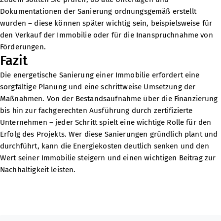
Dokumentationen der Sanierung ordnungsgemäß erstellt
wurden – diese können später wichtig sein, beispielsweise für
den Verkauf der Immobilie oder für die Inanspruchnahme von
Förderungen.
Fazit
Die energetische Sanierung einer Immobilie erfordert eine
sorgfältige Planung und eine schrittweise Umsetzung der
Maßnahmen. Von der Bestandsaufnahme über die Finanzierung
bis hin zur fachgerechten Ausführung durch zertifizierte
Unternehmen – jeder Schritt spielt eine wichtige Rolle für den
Erfolg des Projekts. Wer diese Sanierungen gründlich plant und
durchführt, kann die Energiekosten deutlich senken und den
Wert seiner Immobilie steigern und einen wichtigen Beitrag zur
Nachhaltigkeit leisten.