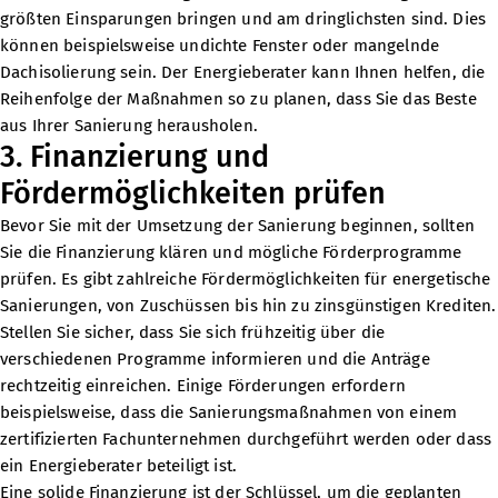
größten Einsparungen bringen und am dringlichsten sind. Dies
können beispielsweise undichte Fenster oder mangelnde
Dachisolierung sein. Der Energieberater kann Ihnen helfen, die
Reihenfolge der Maßnahmen so zu planen, dass Sie das Beste
aus Ihrer Sanierung herausholen.
3. Finanzierung und
Fördermöglichkeiten prüfen
Bevor Sie mit der Umsetzung der Sanierung beginnen, sollten
Sie die Finanzierung klären und mögliche Förderprogramme
prüfen. Es gibt zahlreiche Fördermöglichkeiten für energetische
Sanierungen, von Zuschüssen bis hin zu zinsgünstigen Krediten.
Stellen Sie sicher, dass Sie sich frühzeitig über die
verschiedenen Programme informieren und die Anträge
rechtzeitig einreichen. Einige Förderungen erfordern
beispielsweise, dass die Sanierungsmaßnahmen von einem
zertifizierten Fachunternehmen durchgeführt werden oder dass
ein Energieberater beteiligt ist.
Eine solide Finanzierung ist der Schlüssel, um die geplanten