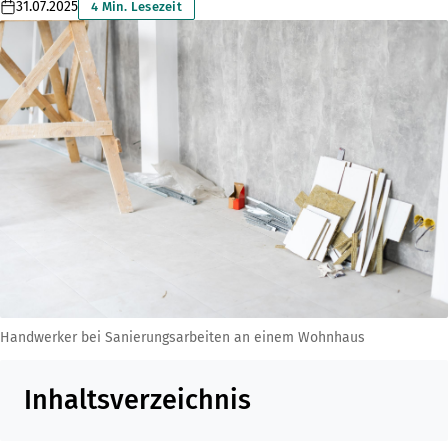
31.07.2025
4 Min. Lesezeit
Handwerker bei Sanierungsarbeiten an einem Wohnhaus
Inhaltsverzeichnis