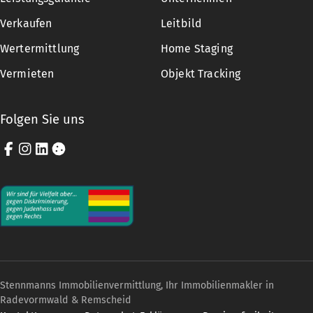
Verkaufen
Leitbild
Wertermittlung
Home Staging
Vermieten
Objekt Tracking
Folgen Sie uns
Facebook
Instagram
LinkedIn
Cookie-Einstellungen
Stennmanns Immobilienvermittlung, Ihr Immobilienmakler in
Radevormwald & Remscheid