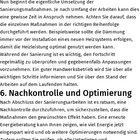
Nun beginnt die eigentliche Umsetzung der
Sanierungsmaßnahmen. Je nach Umfang der Arbeiten kann dies
eine gewisse Zeit in Anspruch nehmen. Achten Sie darauf, dass
die einzelnen Maßnahmen in der richtigen Reihenfolge
durchgeführt werden. Beispielsweise sollte die Dämmung
immer vor der Installation eines neuen Heizsystems erfolgen,
damit die Heizleistung optimal genutzt werden kann.
Während der Sanierung ist es wichtig, den Fortschritt
regelmäßig zu überprüfen und gegebenenfalls Anpassungen
vorzunehmen. Ein guter Handwerksbetrieb wird Sie über alle
wichtigen Schritte informieren und Sie über den Stand der
Arbeiten auf dem Laufenden halten.
6. Nachkontrolle und Optimierung
Nach Abschluss der Sanierungsarbeiten ist es ratsam, eine
Nachkontrolle durchzuführen, um sicherzustellen, dass die
Maßnahmen den gewünschten Effekt haben. Eine erneute
Energieberatung kann Ihnen zeigen, wie viel Energie jetzt
eingespart wird und ob weitere Optimierungen notwendig sind.
Zudem sollten Sie prüfen, ob alle Unterlagen und