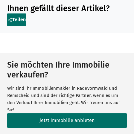
Teilen Sie diesen Artikel in sozialen Medien oder per E-Mail
Ihnen gefällt dieser Artikel?
Teilen
Sie möchten Ihre Immobilie
verkaufen?
Wir sind Ihr Immobilienmakler in Radevormwald und
Remscheid und sind der richtige Partner, wenn es um
den Verkauf Ihrer Immobilien geht. Wir freuen uns auf
Sie!
Jetzt Immobilie anbieten