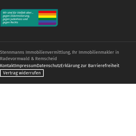
Stennmanns Immobilienvermittlung, Ihr Immobilienmakler in
Radevormwald & Remscheid
Kontakt
Impressum
Datenschutz
Erklärung zur Barrierefreiheit
Vertrag widerrufen