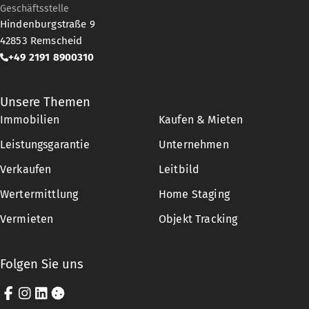
Geschäftsstelle
Hindenburgstraße 9
42853
Remscheid
+49 2191 8900310
Unsere Themen
Immobilien
Kaufen & Mieten
Leistungsgarantie
Unternehmen
Verkaufen
Leitbild
Wertermittlung
Home Staging
Vermieten
Objekt Tracking
Folgen Sie uns
Facebook
Instagram
LinkedIn
Cookie-Einstellungen