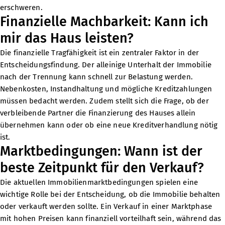
erschweren.
Finanzielle Machbarkeit: Kann ich
mir das Haus leisten?
Die finanzielle Tragfähigkeit ist ein zentraler Faktor in der
Entscheidungsfindung. Der alleinige Unterhalt der Immobilie
nach der Trennung kann schnell zur Belastung werden.
Nebenkosten, Instandhaltung und mögliche Kreditzahlungen
müssen bedacht werden. Zudem stellt sich die Frage, ob der
verbleibende Partner die Finanzierung des Hauses allein
übernehmen kann oder ob eine neue Kreditverhandlung nötig
ist.
Marktbedingungen: Wann ist der
beste Zeitpunkt für den Verkauf?
Die aktuellen Immobilienmarktbedingungen spielen eine
wichtige Rolle bei der Entscheidung, ob die Immobilie behalten
oder verkauft werden sollte. Ein Verkauf in einer Marktphase
mit hohen Preisen kann finanziell vorteilhaft sein, während das