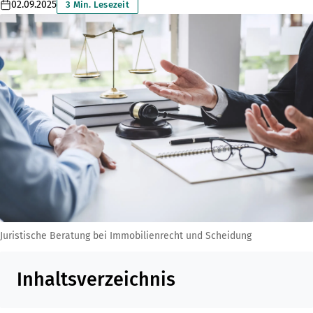
02.09.2025
3 Min. Lesezeit
Juristische Beratung bei Immobilienrecht und Scheidung
Inhaltsverzeichnis