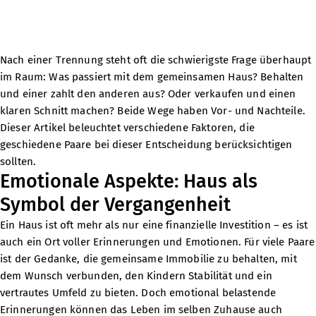
Nach einer Trennung steht oft die schwierigste Frage überhaupt
im Raum: Was passiert mit dem gemeinsamen Haus? Behalten
und einer zahlt den anderen aus? Oder verkaufen und einen
klaren Schnitt machen? Beide Wege haben Vor- und Nachteile.
Dieser Artikel beleuchtet verschiedene Faktoren, die
geschiedene Paare bei dieser Entscheidung berücksichtigen
sollten.
Emotionale Aspekte: Haus als
Symbol der Vergangenheit
Ein Haus ist oft mehr als nur eine finanzielle Investition – es ist
auch ein Ort voller Erinnerungen und Emotionen. Für viele Paare
ist der Gedanke, die gemeinsame Immobilie zu behalten, mit
dem Wunsch verbunden, den Kindern Stabilität und ein
vertrautes Umfeld zu bieten. Doch emotional belastende
Erinnerungen können das Leben im selben Zuhause auch