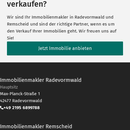
verkaufen?
Wir sind Ihr Immobilienmakler in Radevormwald und
Remscheid und sind der richtige Partner, wenn es um
den Verkauf Ihrer Immobilien geht. Wir freuen uns auf
Sie!
Jetzt Immobilie anbieten
Immobilienmakler Radevormwald
Hauptsitz
Max-Planck-Straße 1
42477
Radevormwald
+49 2195 6899788
Immobilienmakler Remscheid