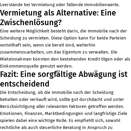
Leerstände bei Vermietung oder fallende Immobilienwerte.
Vermietung als Alternative: Eine
Zwischenlösung?
Eine weitere Möglichkeit besteht darin, die Immobilie nach der
Scheidung zu vermieten. Diese Option kann für beide Parteien
vorteilhaft sein, wenn sie bereit sind, weiterhin
zusammenzuarbeiten, um das Eigentum zu verwalten. Die
Mieteinnahmen könnten den bestehenden Kredit tilgen oder als
Einkommensquelle genutzt werden.
Fazit: Eine sorgfältige Abwägung ist
entscheidend
Die Entscheidung, ob die Immobilie nach der Scheidung
behalten oder verkauft wird, sollte gut durchdacht und unter
Berücksichtigung aller relevanten Faktoren getroffen werden.
Emotionen, Finanzen, Marktbedingungen und langfristige Ziele
spielen dabei eine wichtige Rolle. Es empfiehlt sich, sowohl
rechtliche als auch steuerliche Beratung in Anspruch zu