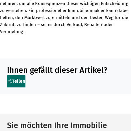
nehmen, um alle Konsequenzen dieser wichtigen Entscheidung
zu verstehen. Ein professioneller Immobilienmakler kann dabei
helfen, den Marktwert zu ermitteln und den besten Weg für die
Zukunft zu finden – sei es durch Verkauf, Behalten oder
Vermietung.
Teilen Sie diesen Artikel in sozialen Medien oder per E-Mail
Ihnen gefällt dieser Artikel?
Teilen
Sie möchten Ihre Immobilie