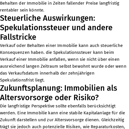
Behalten der Immobilie in Zeiten fallender Preise langfristig
rentabler sein könnte.
Steuerliche Auswirkungen:
Spekulationssteuer und andere
Fallstricke
Verkauf oder Behalten einer Immobilie kann auch steuerliche
Konsequenzen haben. die Spekulationssteuer kann beim
Verkauf einer Immobilie anfallen, wenn sie nicht über einen
ausreichend langen Zeitraum selbst bewohnt wurde oder wenn
das Verkaufsdatum innerhalb der zehnjährigen
Spekulationsfrist liegt.
Zukunftsplanung: Immobilien als
Altersvorsorge oder Risiko?
Die langfristige Perspektive sollte ebenfalls berücksichtigt
werden. Eine Immobilie kann eine stabile Kapitalanlage für die
Zukunft darstellen und zur Altersvorsorge dienen. Gleichzeitig
trägt sie jedoch auch potenzielle Risiken, wie Reparaturkosten,