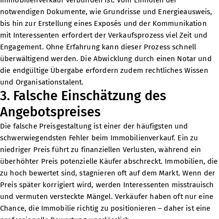
notwendigen Dokumente, wie Grundrisse und Energieausweis,
bis hin zur Erstellung eines Exposés und der Kommunikation
mit Interessenten erfordert der Verkaufsprozess viel Zeit und
Engagement. Ohne Erfahrung kann dieser Prozess schnell
überwältigend werden. Die Abwicklung durch einen Notar und
die endgültige Übergabe erfordern zudem rechtliches Wissen
und Organisationstalent.
3. Falsche Einschätzung des
Angebotspreises
Die falsche Preisgestaltung ist einer der häufigsten und
schwerwiegendsten Fehler beim Immobilienverkauf. Ein zu
niedriger Preis führt zu finanziellen Verlusten, während ein
überhöhter Preis potenzielle Käufer abschreckt. Immobilien, die
zu hoch bewertet sind, stagnieren oft auf dem Markt. Wenn der
Preis später korrigiert wird, werden Interessenten misstrauisch
und vermuten versteckte Mängel. Verkäufer haben oft nur eine
Chance, die Immobilie richtig zu positionieren – daher ist eine