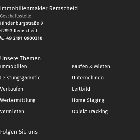
Immobilienmakler Remscheid
Geschäftsstelle
Hindenburgstraße 9
42853
Remscheid
+49 2191 8900310
Unsere Themen
Immobilien
Kaufen & Mieten
Leistungsgarantie
Unternehmen
Verkaufen
Leitbild
Wertermittlung
Home Staging
Vermieten
Objekt Tracking
Folgen Sie uns