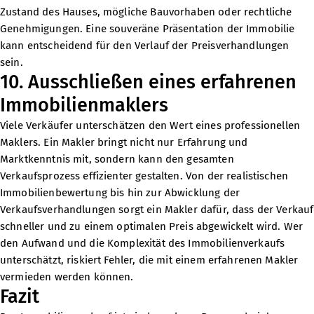
Zustand des Hauses, mögliche Bauvorhaben oder rechtliche
Genehmigungen. Eine souveräne Präsentation der Immobilie
kann entscheidend für den Verlauf der Preisverhandlungen
sein.
10. Ausschließen eines erfahrenen
Immobilienmaklers
Viele Verkäufer unterschätzen den Wert eines professionellen
Maklers. Ein Makler bringt nicht nur Erfahrung und
Marktkenntnis mit, sondern kann den gesamten
Verkaufsprozess effizienter gestalten. Von der realistischen
Immobilienbewertung bis hin zur Abwicklung der
Verkaufsverhandlungen sorgt ein Makler dafür, dass der Verkauf
schneller und zu einem optimalen Preis abgewickelt wird. Wer
den Aufwand und die Komplexität des Immobilienverkaufs
unterschätzt, riskiert Fehler, die mit einem erfahrenen Makler
vermieden werden können.
Fazit