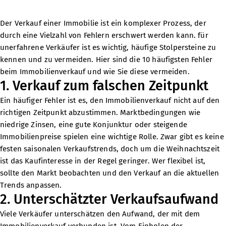
Der Verkauf einer Immobilie ist ein komplexer Prozess, der
durch eine Vielzahl von Fehlern erschwert werden kann. für
unerfahrene Verkäufer ist es wichtig, häufige Stolpersteine zu
kennen und zu vermeiden. Hier sind die 10 häufigsten Fehler
beim Immobilienverkauf und wie Sie diese vermeiden.
1. Verkauf zum falschen Zeitpunkt
Ein häufiger Fehler ist es, den Immobilienverkauf nicht auf den
richtigen Zeitpunkt abzustimmen. Marktbedingungen wie
niedrige Zinsen, eine gute Konjunktur oder steigende
Immobilienpreise spielen eine wichtige Rolle. Zwar gibt es keine
festen saisonalen Verkaufstrends, doch um die Weihnachtszeit
ist das Kaufinteresse in der Regel geringer. Wer flexibel ist,
sollte den Markt beobachten und den Verkauf an die aktuellen
Trends anpassen.
2. Unterschätzter Verkaufsaufwand
Viele Verkäufer unterschätzen den Aufwand, der mit dem
Immobilienverkauf verbunden ist. Vom Einholen der