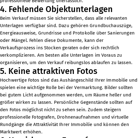
professionelle Bewertung unerlässlich.
4. Fehlende Objektunterlagen
Beim Verkauf müssen Sie sicherstellen, dass alle relevanten
Unterlagen verfügbar sind. Dazu gehören Grundbuchauszüge,
Energieausweise, Grundrisse und Protokolle über Sanierungen
oder Mängel. Fehlen diese Dokumente, kann der
Verkaufsprozess ins Stocken geraten oder sich rechtlich
verkomplizieren. Am besten alle Unterlagen im Voraus zu
organisieren, um den Verkauf reibungslos ablaufen zu lassen.
5. Keine attraktiven Fotos
Hochwertige Fotos sind das Aushängeschild Ihrer Immobilie und
spielen eine wichtige Rolle bei der Vermarktung. Bilder sollten
bei gutem Licht aufgenommen werden, um Räume heller und
größer wirken zu lassen. Persönliche Gegenstände sollten auf
den Fotos möglichst nicht zu sehen sein. Zudem steigern
professionelle Fotografen, Drohnenaufnahmen und virtuelle
Rundgänge die Attraktivität Ihrer Immobilie und können den
Marktwert erhöhen.