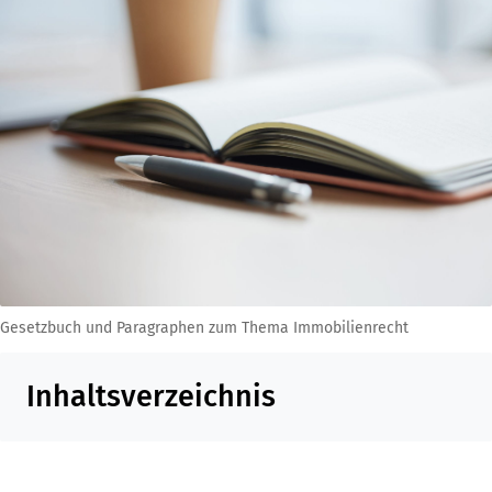
Gesetzbuch und Paragraphen zum Thema Immobilienrecht
Inhaltsverzeichnis