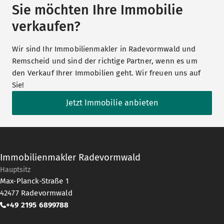
Sie möchten Ihre Immobilie
verkaufen?
Wir sind Ihr Immobilienmakler in Radevormwald und
Remscheid und sind der richtige Partner, wenn es um
den Verkauf Ihrer Immobilien geht. Wir freuen uns auf
Sie!
Jetzt Immobilie anbieten
Immobilienmakler Radevormwald
Hauptsitz
Max-Planck-Straße 1
42477
Radevormwald
+49 2195 6899788