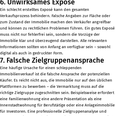
6. Unwirksames Exposé
Ein schlecht erstelltes Exposé kann den gesamten
Verkaufsprozess behindern. Falsche Angaben zur Fläche oder
zum Zustand der Immobilie machen den Verkäufer angreifbar
und können zu rechtlichen Problemen führen. Ein gutes Exposé
muss nicht nur fehlerfrei sein, sondern die Vorzüge der
Immobilie klar und überzeugend darstellen. Alle relevanten
Informationen sollten von Anfang an verfügbar sein – sowohl
digital als auch in gedruckter Form.
7. Falsche Zielgruppenansprache
Eine häufige Ursache für einen schleppenden
Immobilienverkauf ist die falsche Ansprache der potenziellen
Käufer. Es reicht nicht aus, die Immobilie nur auf den üblichen
Plattformen zu bewerben – die Vermarktung muss auf die
richtige Zielgruppe zugeschnitten sein. Beispielsweise erfordert
eine Familienwohnung eine andere Präsentation als eine
Innenstadtwohnung für Berufstätige oder eine Anlageimmobilie
für Investoren. Eine professionelle Zielgruppenanalyse und