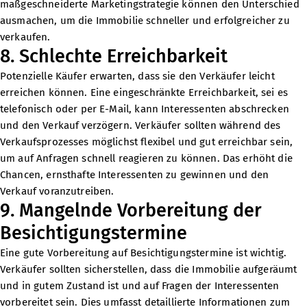
maßgeschneiderte Marketingstrategie können den Unterschied
ausmachen, um die Immobilie schneller und erfolgreicher zu
verkaufen.
8. Schlechte Erreichbarkeit
Potenzielle Käufer erwarten, dass sie den Verkäufer leicht
erreichen können. Eine eingeschränkte Erreichbarkeit, sei es
telefonisch oder per E-Mail, kann Interessenten abschrecken
und den Verkauf verzögern. Verkäufer sollten während des
Verkaufsprozesses möglichst flexibel und gut erreichbar sein,
um auf Anfragen schnell reagieren zu können. Das erhöht die
Chancen, ernsthafte Interessenten zu gewinnen und den
Verkauf voranzutreiben.
9. Mangelnde Vorbereitung der
Besichtigungstermine
Eine gute Vorbereitung auf Besichtigungstermine ist wichtig.
Verkäufer sollten sicherstellen, dass die Immobilie aufgeräumt
und in gutem Zustand ist und auf Fragen der Interessenten
vorbereitet sein. Dies umfasst detaillierte Informationen zum