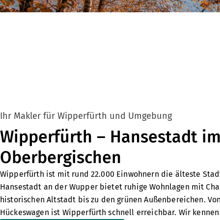
Ihr Makler für Wipperfürth und Umgebung
Wipperfürth – Hansestadt i
Oberbergischen
Wipperfürth ist mit rund 22.000 Einwohnern die älteste Stad
Hansestadt an der Wupper bietet ruhige Wohnlagen mit Char
historischen Altstadt bis zu den grünen Außenbereichen. Vo
Hückeswagen
ist Wipperfürth schnell erreichbar. Wir kennen