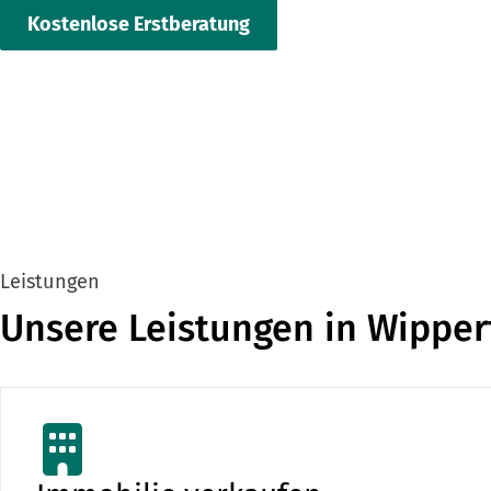
Kostenlose Erstberatung
Leistungen
Unsere Leistungen in Wipper