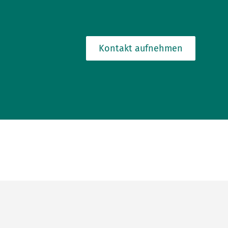
Kontakt aufnehmen