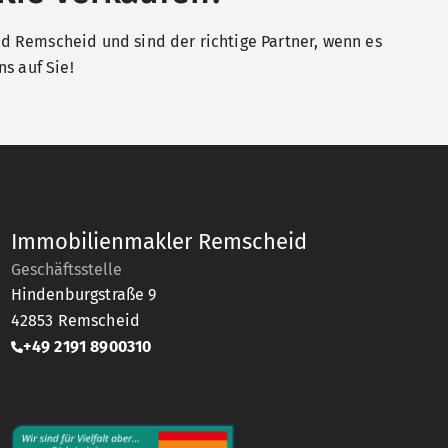
 Remscheid und sind der richtige Partner, wenn es
s auf Sie!
Immobilienmakler Remscheid
Geschäftsstelle
Hindenburgstraße 9
42853
Remscheid
+49 2191 8900310