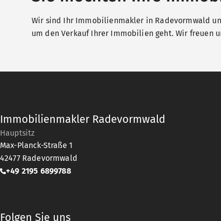
Wir sind Ihr Immobilienmakler in Radevormwald und
um den Verkauf Ihrer Immobilien geht. Wir freuen un
Immobilienmakler Radevormwald
Hauptsitz
Max-Planck-Straße 1
42477
Radevormwald
+49 2195 6899788
Folgen Sie uns