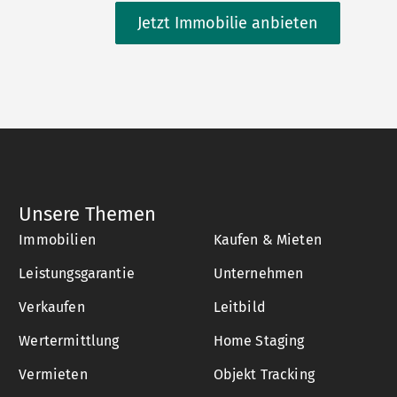
Jetzt Immobilie anbieten
Unsere Themen
Immobilien
Kaufen & Mieten
Leistungsgarantie
Unternehmen
Verkaufen
Leitbild
Wertermittlung
Home Staging
Vermieten
Objekt Tracking