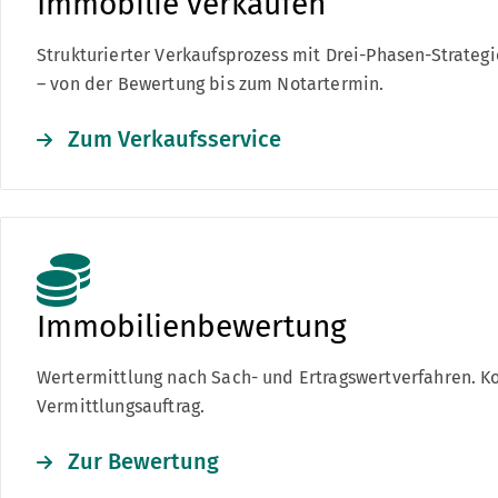
Immobilie verkaufen
Strukturierter Verkaufsprozess mit Drei-Phasen-Strateg
– von der Bewertung bis zum Notartermin.
Zum Verkaufsservice
Immobilienbewertung
Wertermittlung nach Sach- und Ertragswertverfahren. Ko
Vermittlungsauftrag.
Zur Bewertung