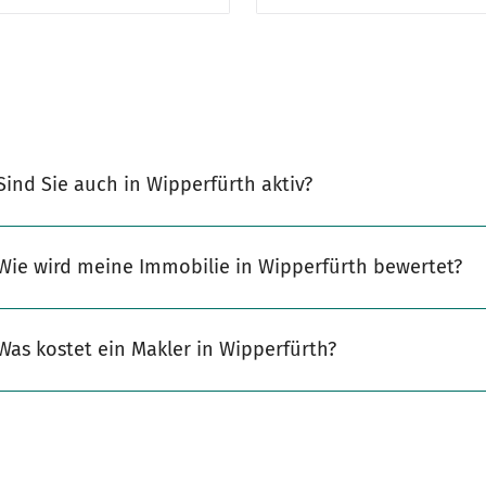
Sind Sie auch in Wipperfürth aktiv?
Wie wird meine Immobilie in Wipperfürth bewertet?
Was kostet ein Makler in Wipperfürth?