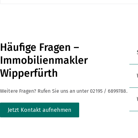
Häufige Fragen –
Immobilienmakler
Wipperfürth
Weitere Fragen? Rufen Sie uns an unter 02195 / 6899788.
Jetzt Kontakt aufnehmen