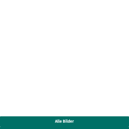
Alle Bilder