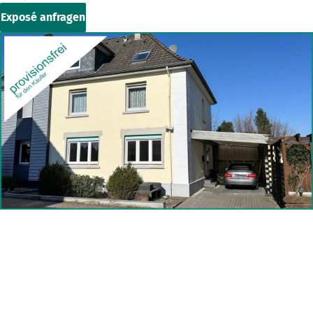
Exposé anfragen