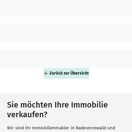
Zurück zur Übersicht
Sie möchten Ihre Immobilie
verkaufen?
Wir sind Ihr Immobilienmakler in Radevormwald und