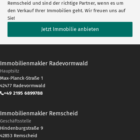
Remscheid und sind der richtige Partner, wenn es um
den Verkauf Ihrer Immobilien geht. Wir freuen uns auf
Sie!
Jetzt Immobilie anbieten
Immobilienmakler Radevormwald
Hauptsitz
Max-Planck-Straße 1
42477
Radevormwald
+49 2195 6899788
Immobilienmakler Remscheid
Geschäftsstelle
Hindenburgstraße 9
42853
Remscheid