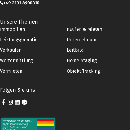
+49 2191 8900310
Unsere Themen
Immobilien
Kaufen & Mieten
Leistungsgarantie
Unternehmen
Verkaufen
Leitbild
Wertermittlung
Home Staging
Vermieten
Objekt Tracking
Folgen Sie uns
Facebook
Instagram
LinkedIn
Cookie-Einstellungen