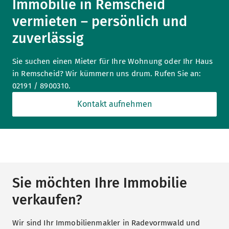
Immobilie in Remscheid
vermieten – persönlich und
zuverlässig
Sie suchen einen Mieter für Ihre Wohnung oder Ihr Haus
in Remscheid? Wir kümmern uns drum. Rufen Sie an:
02191 / 8900310.
Kontakt aufnehmen
Sie möchten Ihre Immobilie
verkaufen?
Wir sind Ihr Immobilienmakler in Radevormwald und