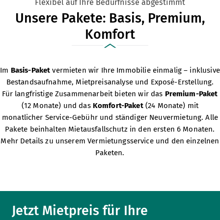
Flexibel auf Ihre Bedürfnisse abgestimmt
Unsere Pakete: Basis, Premium,
Komfort
Im
Basis-Paket
vermieten wir Ihre Immobilie einmalig – inklusive
Bestandsaufnahme, Mietpreisanalyse und Exposé-Erstellung.
Für langfristige Zusammenarbeit bieten wir das
Premium-Paket
(12 Monate) und das
Komfort-Paket
(24 Monate) mit
monatlicher Service-Gebühr und ständiger Neuvermietung. Alle
Pakete beinhalten Mietausfallschutz in den ersten 6 Monaten.
Mehr Details zu unserem
Vermietungsservice
und den einzelnen
Paketen.
Jetzt Mietpreis für Ihre