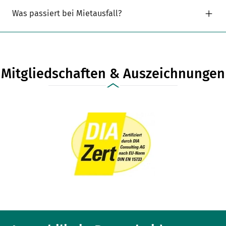
Was passiert bei Mietausfall?
Mitgliedschaften & Auszeichnungen