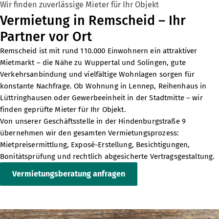
Wir finden zuverlässige Mieter für Ihr Objekt
Vermietung in Remscheid – Ihr
Partner vor Ort
Remscheid ist mit rund 110.000 Einwohnern ein attraktiver
Mietmarkt – die Nähe zu Wuppertal und Solingen, gute
Verkehrsanbindung und vielfältige Wohnlagen sorgen für
konstante Nachfrage. Ob Wohnung in Lennep, Reihenhaus in
Lüttringhausen oder Gewerbeeinheit in der Stadtmitte – wir
finden geprüfte Mieter für Ihr Objekt.
Von unserer
Geschäftsstelle in der Hindenburgstraße 9
übernehmen wir den gesamten Vermietungsprozess:
Mietpreisermittlung, Exposé-Erstellung, Besichtigungen,
Bonitätsprüfung und rechtlich abgesicherte Vertragsgestaltung.
Vermietungsberatung anfragen