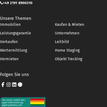
+49 2191 8900310
Unsere Themen
Immobilien
Kaufen & Mieten
Leistungsgarantie
Unternehmen
Verkaufen
Leitbild
Wertermittlung
Home Staging
Vermieten
Objekt Tracking
Folgen Sie uns
Facebook
Instagram
LinkedIn
Cookie-Einstellungen