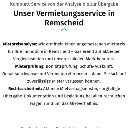
Komplett-Service von der Analyse bis zur Übergabe
Unser Vermietungsservice in
Remscheid
Mietpreisanalyse:
Wir ermitteln einen angemessenen Mietpreis
für Ihre Immobilie in Remscheid – basierend auf aktuellen
Vergleichsdaten und unserer lokalen Marktkenntnis.
Mieterprüfung:
Bonitätsprüfung, Schufa-Auskunft,
Gehaltsnachweise und Vermieterreferenzen – damit Sie sich auf
zuverlässige Mieter verlassen können.
Rechtssicherheit:
Aktuelle Mietvertragsmuster, sorgfältige
Übergabe-Dokumentation und Begleitung bei allen rechtlichen
Fragen rund um das Mietverhältnis.