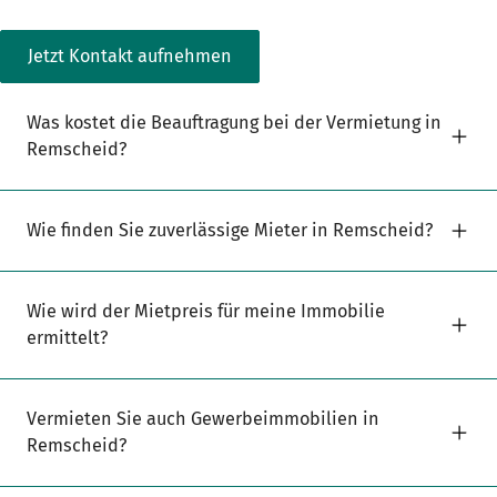
Jetzt Kontakt aufnehmen
Was kostet die Beauftragung bei der Vermietung in
Remscheid?
Wie finden Sie zuverlässige Mieter in Remscheid?
Wie wird der Mietpreis für meine Immobilie
ermittelt?
Vermieten Sie auch Gewerbeimmobilien in
Remscheid?