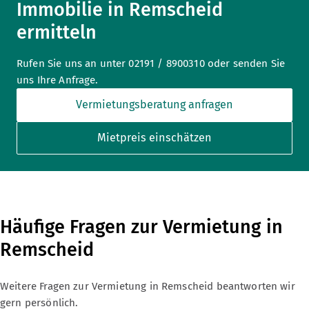
Immobilie in Remscheid
ermitteln
Rufen Sie uns an unter 02191 / 8900310 oder senden Sie
uns Ihre Anfrage.
Vermietungsberatung anfragen
Mietpreis einschätzen
Häufige Fragen zur Vermietung in
Remscheid
Weitere Fragen zur Vermietung in Remscheid beantworten wir
gern persönlich.